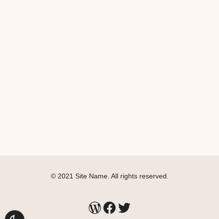
© 2021 Site Name. All rights reserved.
WordPress
Facebook
Twitter