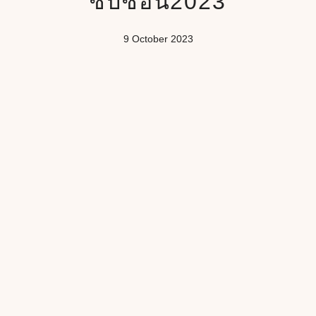
ซับซ้อน2023
9 October 2023
สล็อตออนไลน์