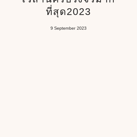
ที่สุด2023
9 September 2023
เว็บพนันบอล ดีที่สุด
vip2541