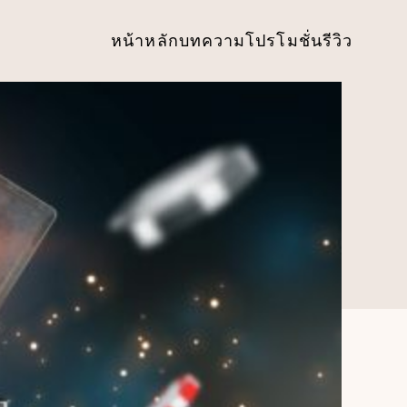
หน้าหลัก
บทความ
โปรโมชั่น
รีวิว