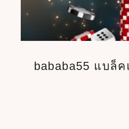
bababa55 แบล็คแจ