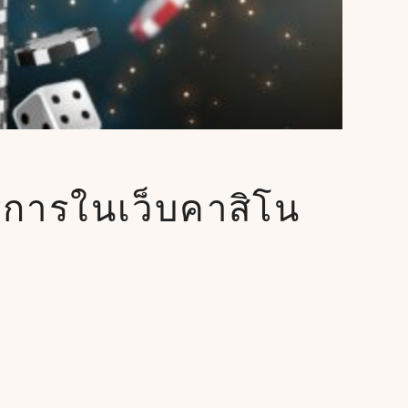
ริการในเว็บคาสิโน